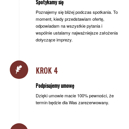
Spotykamy się
Poznajemy się bliżej podczas spotkania. To
moment, kiedy przedstawiam ofertę,
odpowiadam na wszystkie pytania i
wspólnie ustalamy najważniejsze założenia
dotyczące imprezy.
KROK 4
Podpisujemy umowę
Dzięki umowie macie 100% pewności, że
termin będzie dla Was zarezerwowany.