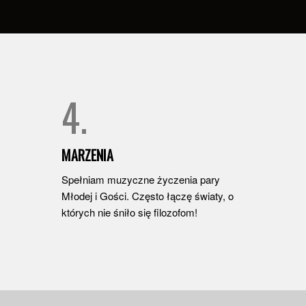
4.
MARZENIA
Spełniam muzyczne życzenia pary
Młodej i Gości. Często łączę światy, o
których nie śniło się filozofom!