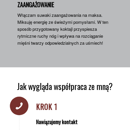
ZAANGAŻOWANIE
Włączam suwaki zaangażowania na maksa.
Miksuję energię ze świeżymi pomysłami. W ten
sposób przygotowany koktajl przyspiesza
rytmiczne ruchy nóg i wpływa na rozciąganie
mięśni twarzy odpowiedzialnych za uśmiech!
Jak wygląda współpraca ze mną?
KROK 1
Nawiązujemy kontakt