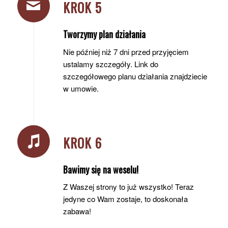
KROK 5
Tworzymy plan działania
Nie później niż 7 dni przed przyjęciem
ustalamy szczegóły. Link do
szczegółowego planu działania znajdziecie
w umowie.
KROK 6
Bawimy się na weselu!
Z Waszej strony to już wszystko! Teraz
jedyne co Wam zostaje, to doskonała
zabawa!