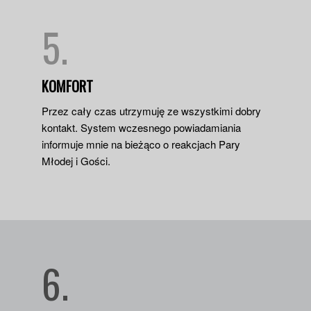
5.
KOMFORT
Przez cały czas utrzymuję ze wszystkimi dobry
kontakt. System wczesnego powiadamiania
informuje mnie na bieżąco o reakcjach Pary
Młodej i Gości.
6.