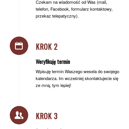
Czekam na wiadomość od Was (mail,
telefon, Facebook, formularz kontaktowy,
przekaz telepatyczny).
KROK 2
Weryfikuję termin
Wpisuję termin Waszego wesela do swojego
kalendarza. Im wcześniej skontaktujecie się
ze mną, tym lepiej!
KROK 3