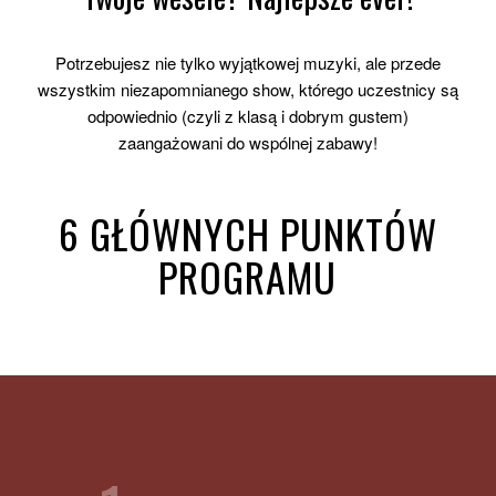
Potrzebujesz nie tylko wyjątkowej muzyki, ale przede
wszystkim niezapomnianego show, którego uczestnicy są
odpowiednio (czyli z klasą i dobrym gustem)
zaangażowani do wspólnej zabawy!
6 GŁÓWNYCH PUNKTÓW
PROGRAMU